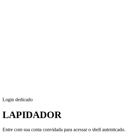
Login dedicado
LAPIDADOR
Entre com sua conta convidada para acessar o shell autenticado.